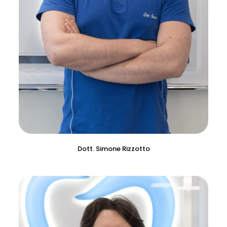
Dott. Simone Rizzotto