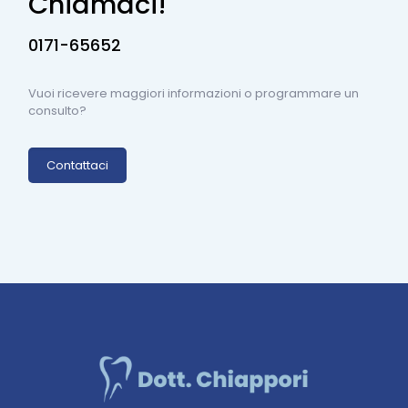
Chiamaci!
0171-65652
Vuoi ricevere maggiori informazioni o programmare un
consulto?
Contattaci