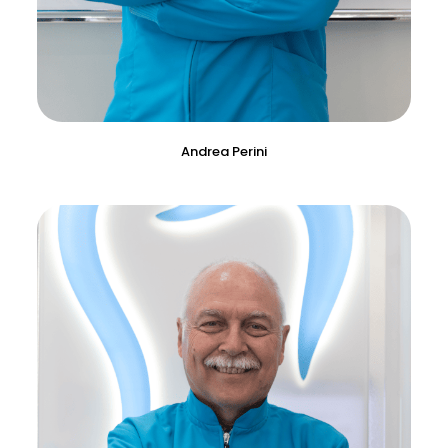
Andrea Perini