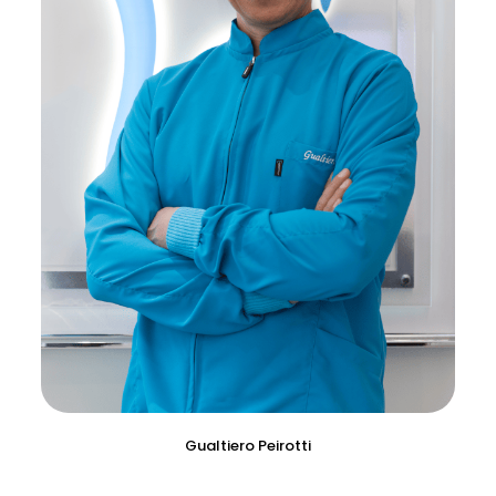
Gualtiero Peirotti