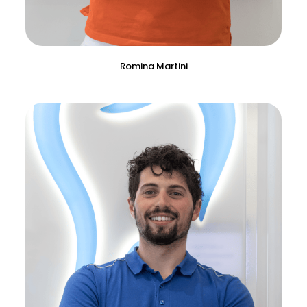
Romina Martini