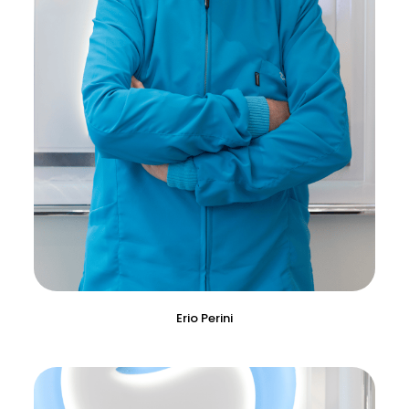
Erio Perini