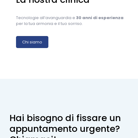
Tecnologie all’avanguardia e
30 anni di esperienza
per la tua armonia e il tuo sorriso.
Chi siamo
Hai bisogno di fissare un
appuntamento urgente?