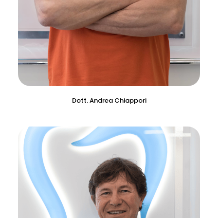
Dott. Andrea Chiappori