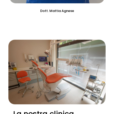
Dott. Mattia Agnese
La nostra clinica